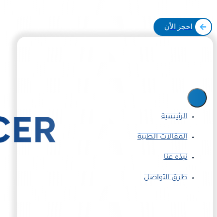
احجز الأن
الرئيسية
المقالات الطبية
نبذه عنا
طرق التواصل